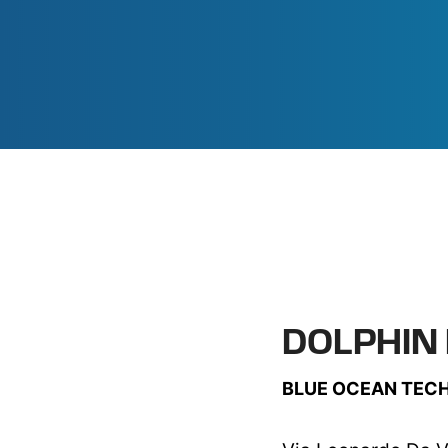
DOLPHIN 
BLUE OCEAN TEC