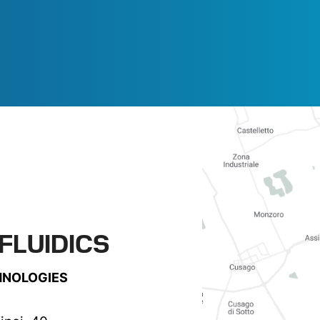
FLUIDICS
HNOLOGIES