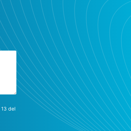
 13 del