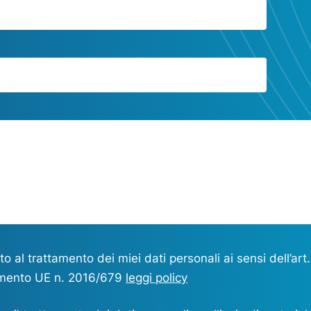
o al trattamento dei miei dati personali ai sensi dell’art.
mento UE n. 2016/679
leggi policy