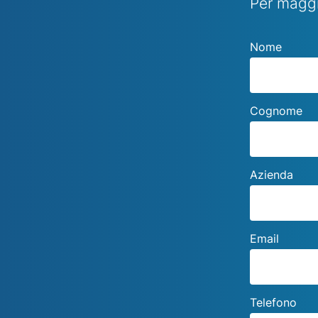
Per maggi
Nome
Cognome
Azienda
Email
Telefono